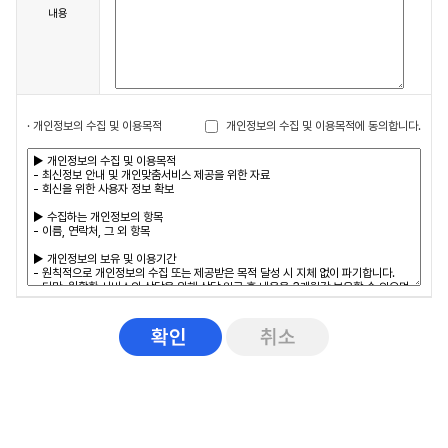
내용
개인정보의 수집 및 이용목적에 동의합니다.
· 개인정보의 수집 및 이용목적