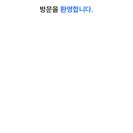
방문을
환영합니다.