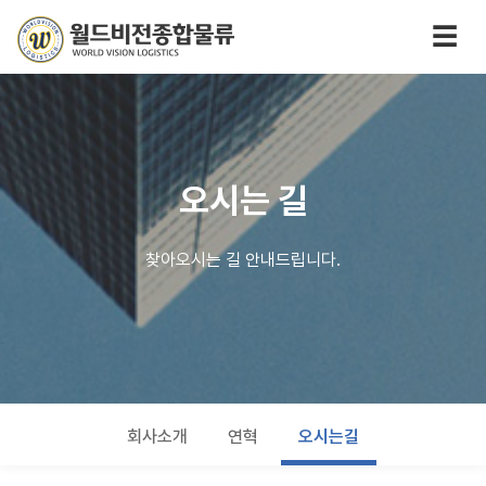
☰
오시는 길
찾아오시는 길 안내드립니다.
회사소개
연혁
오시는길