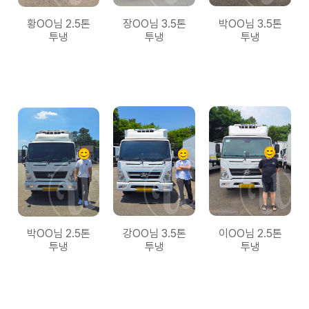
황OO님 2.5톤
장OO님 3.5톤
박OO님 3.5톤
투냉
투냉
투냉
박OO님 2.5톤
강OO님 3.5톤
이OO님 2.5톤
투냉
투냉
투냉