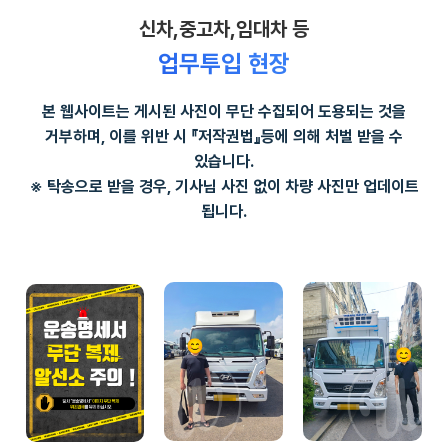
신차,중고차,임대차 등
업무투입 현장
본 웹사이트는 게시된 사진이 무단 수집되어 도용되는 것을
거부하며, 이를 위반 시 『저작권법』등에 의해 처벌 받을 수
있습니다.
※ 탁송으로 받을 경우, 기사님 사진 없이 차량 사진만 업데이트
됩니다.