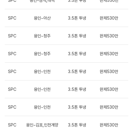
SPC
용인~삼척,태백
3.5톤 투냉
완제550만
SPC
용인~아산
3.5톤 투냉
완제530만
SPC
용인~청주
3.5톤 투냉
완제530만
SPC
용인~청주
3.5톤 투냉
완제530만
SPC
용인~인천
3.5톤 투냉
완제530만
SPC
용인~인천
3.5톤 투냉
완제530만
SPC
용인~인천
3.5톤 투냉
완제530만
SPC
용인~김포,인천계양
3.5톤 투냉
완제530만