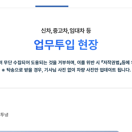
신차,중고차,임대차 등
업무투입 현장
 무단 수집되어 도용되는 것을 거부하며, 이를 위반 시 『저작권법』등에 
※ 탁송으로 받을 경우, 기사님 사진 없이 차량 사진만 업데이트 됩니다.
 투냉