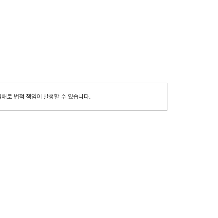
해로 법적 책임이 발생할 수 있습니다.