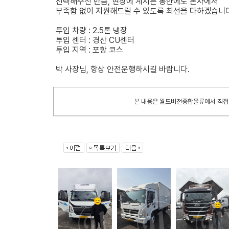
선택해주신 만큼, 현장에 계시는 동안에도 본사에서
부족함 없이 지원해드릴 수 있도록 최선을 다하겠습니다
투입 차량 : 2.5톤 냉장
투입 센터 : 경산 CU센터
투입 지역 : 포항 코스
박 사장님, 항상 안전운행하시길 바랍니다.
본 내용은 월드비전종합물류에서 직접 