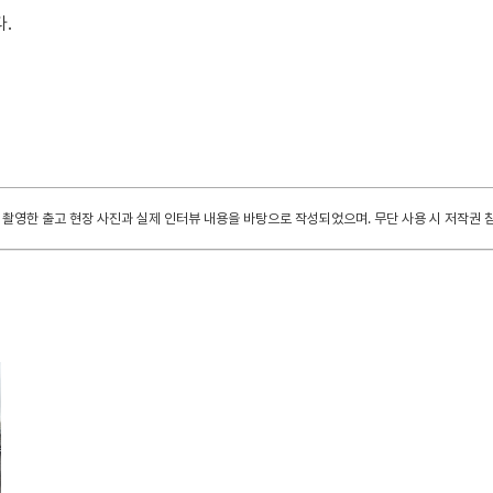
.
촬영한 출고 현장 사진과 실제 인터뷰 내용을 바탕으로 작성되었으며. 무단 사용 시 저작권 침