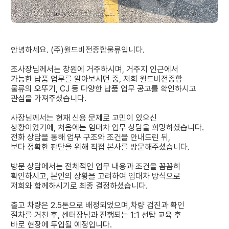
안녕하세요. (주)월드비전종합물류입니다.
조사장님께서는 창원에 거주하시며, 거주지 인근에서
가능한 납품 업무를 알아보시던 중, 저희 월드비전종합
물류의 오뚜기, CJ 등 다양한 납품 업무 공고를 확인하시고
관심을 가져주셨습니다.
사장님께서는 현재 신용 문제로 고민이 있으신
상황이었기에, 처음에는 임대차 업무 상담을 희망하셨습니다.
전화 상담을 통해 업무 구조와 조건을 안내드린 뒤,
보다 정확한 판단을 위해 직접 본사를 방문해주셨습니다.
방문 상담에서는 전체적인 업무 내용과 조건을 꼼꼼히
확인하시고, 본인의 상황을 고려하여 임대차 방식으로
저희와 함께하시기로 최종 결정하셨습니다.
출고 차량은 2.5톤으로 배정되었으며,차량 검진과 확인
절차를 거친 후, 센터장님과 진행되는 1:1 선탑 교육 후
바로 현장에 투입될 예정입니다.