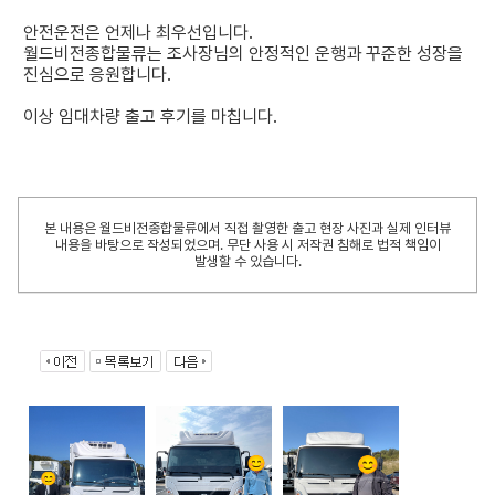
안전운전은 언제나 최우선입니다.
월드비전종합물류는 조사장님의 안정적인 운행과 꾸준한 성장을
진심으로 응원합니다.
이상 임대차량 출고 후기를 마칩니다.
본 내용은 월드비전종합물류에서 직접 촬영한 출고 현장 사진과 실제 인터뷰
내용을 바탕으로 작성되었으며. 무단 사용 시 저작권 침해로 법적 책임이
발생할 수 있습니다.